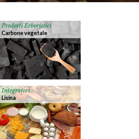
Prodotti Erboristici
Carbone vegetale
Integratori
Lisina