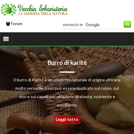
Forum
Burro di karité
Il burro di Karité è un prodotto naturale di origine africana
molto versatile. Esso può essere applicato sul corpo, sul
viso e sui capelli per un'azione idratante, nutriente e
emolliente.
Leggi tutto