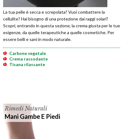
La tua pelle è secca e screpolata? Vuoi combattere la
cellulite? Hai bisogno di una protezione dai raggi solari?
Scopri, entrando in questa sezione, la crema giusta per le tue
esigenze, da quelle terapeutiche a quelle cosmetiche. Per
essere belli e sani in modo naturale.
Carbone vegetale
Crema rassodante
Tisana rilassante
Rimedi Naturali
Mani Gambe E Piedi