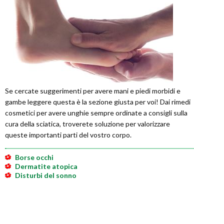
Se cercate suggerimenti per avere mani e piedi morbidi e
gambe leggere questa è la sezione giusta per voi! Dai rimedi
cosmetici per avere unghie sempre ordinate a consigli sulla
cura della sciatica, troverete soluzione per valorizzare
queste importanti parti del vostro corpo.
Borse occhi
Dermatite atopica
Disturbi del sonno