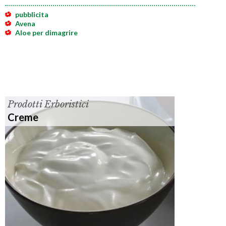
pubblicita
Avena
Aloe per dimagrire
Prodotti Erboristici
Creme