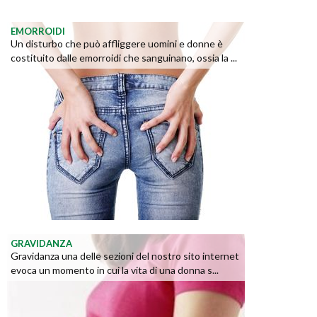
EMORROIDI
Un disturbo che può affliggere uomini e donne è
costituito dalle emorroidi che sanguinano, ossia la ...
GRAVIDANZA
Gravidanza una delle sezioni del nostro sito internet
evoca un momento in cui la vita di una donna s...