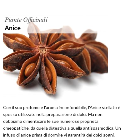
Piante Officinali
Anice
Con il suo profumo e l'aroma inconfondibile, l'Anice stellato è
spesso utilizzato nella preparazione di dolci. Ma non
dobbiamo dimenticare le sue numerose proprietà
omeopatiche, da quella digestiva a quella antispasmodica. Un
infuso di anice prima di dormire vi garantirà dei dolci sogni.