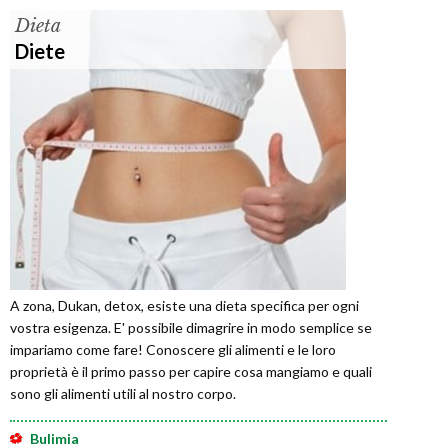
Dieta
Diete
A zona, Dukan, detox, esiste una dieta specifica per ogni
vostra esigenza. E' possibile dimagrire in modo semplice se
impariamo come fare! Conoscere gli alimenti e le loro
proprietà è il primo passo per capire cosa mangiamo e quali
sono gli alimenti utili al nostro corpo.
Bulimia