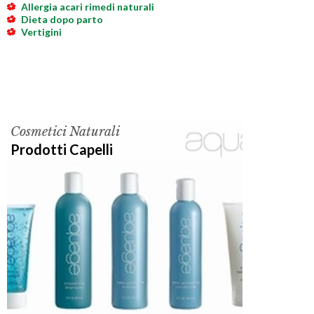
Allergia acari rimedi naturali
Dieta dopo parto
Vertigini
Cosmetici Naturali
Prodotti Capelli