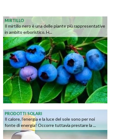
MIRTILLO
Il mirtillo nero è una delle piante più rappresentative
in ambito erboristico. H...
PRODOTTI SOLARI
Il calore, l’energia e la luce del sole sono per noi
fonte di energia! Occorre tuttavia prestare la ...