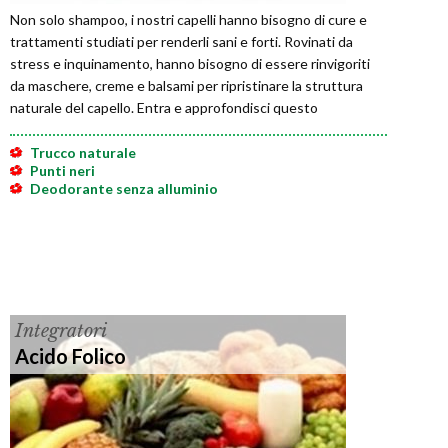
Non solo shampoo, i nostri capelli hanno bisogno di cure e
trattamenti studiati per renderli sani e forti. Rovinati da
stress e inquinamento, hanno bisogno di essere rinvigoriti
da maschere, creme e balsami per ripristinare la struttura
naturale del capello. Entra e approfondisci questo
argomento.
Trucco naturale
Punti neri
Deodorante senza alluminio
Integratori
Acido Folico