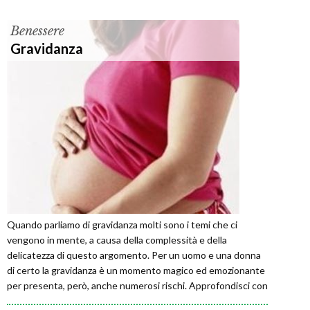
Benessere
Gravidanza
Quando parliamo di gravidanza molti sono i temi che ci
vengono in mente, a causa della complessità e della
delicatezza di questo argomento. Per un uomo e una donna
di certo la gravidanza è un momento magico ed emozionante
per presenta, però, anche numerosi rischi. Approfondisci con
noi questo tema.