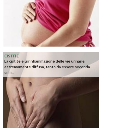
CISTITE
La cistite è un'infiammazione delle vie urinarie,
estremamente diffusa, tanto da essere seconda
solo...