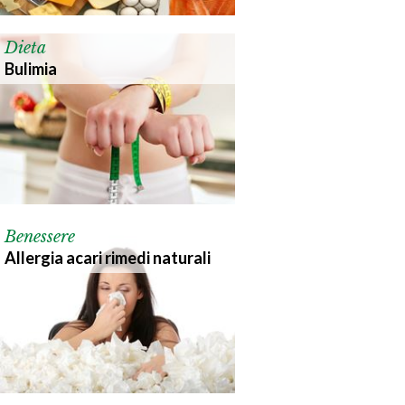
Dieta
Bulimia
Benessere
Allergia acari rimedi naturali