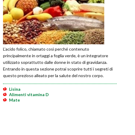
L'acido folico, chiamato così perché contenuto
principalmente in ortaggi a foglia verde, è un integratore
utilizzato soprattutto dalle donne in stato di gravidanza.
Entrando in questa sezione potrai scoprire tutti i segreti di
questo prezioso alleato per la salute del nostro corpo.
Lisina
Alimenti vitamina D
Mate