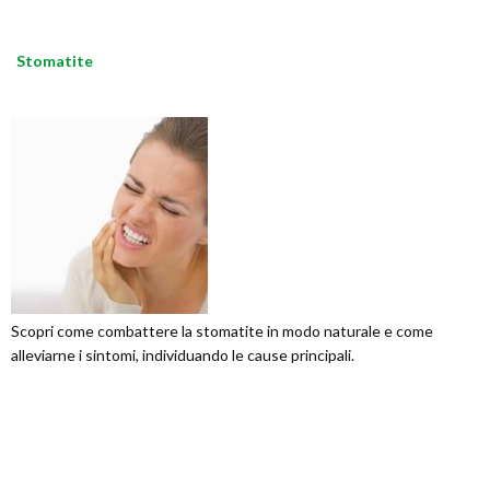
Stomatite
Scopri come combattere la stomatite in modo naturale e come
alleviarne i sintomi, individuando le cause principali.