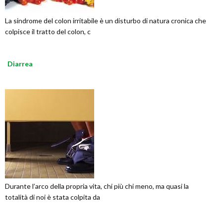
La sindrome del colon irritabile è un disturbo di natura cronica che
colpisce il tratto del colon, c
Diarrea
Durante l’arco della propria vita, chi più chi meno, ma quasi la
totalità di noi è stata colpita da