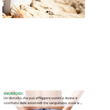
EMORROIDI
Un disturbo che può affliggere uomini e donne è
costituito dalle emorroidi che sanguinano, ossia la ...