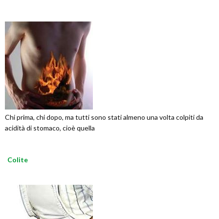
Chi prima, chi dopo, ma tutti sono stati almeno una volta colpiti da
acidità di stomaco, cioè quella
Colite