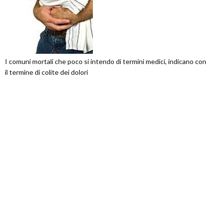
I comuni mortali che poco si intendo di termini medici, indicano con
il termine di colite dei dolori