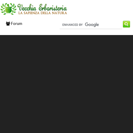
Forum