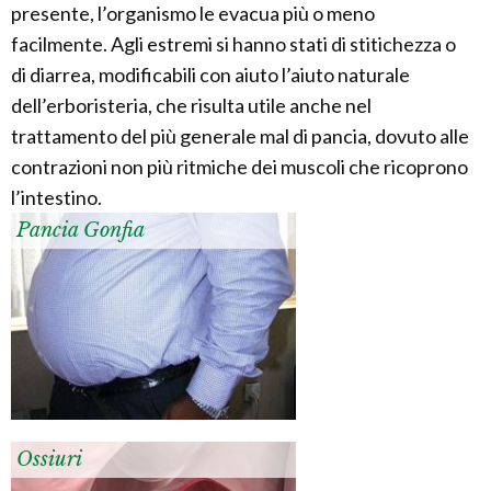
presente, l’organismo le evacua più o meno
facilmente. Agli estremi si hanno stati di stitichezza o
di diarrea, modificabili con aiuto l’aiuto naturale
dell’erboristeria, che risulta utile anche nel
trattamento del più generale mal di pancia, dovuto alle
contrazioni non più ritmiche dei muscoli che ricoprono
l’intestino.
Pancia Gonfia
Ossiuri