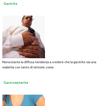
Gastrite
Nonostante la diffusa tendenza a credere che la gastrite sia una
malattia con tanto di sintomi, come
Gastroenterite