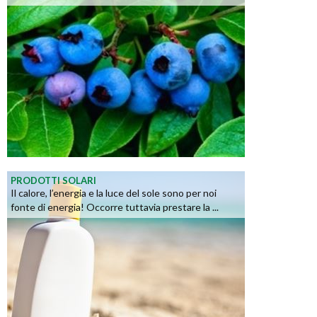
PRODOTTI SOLARI
Il calore, l’energia e la luce del sole sono per noi
fonte di energia! Occorre tuttavia prestare la ...