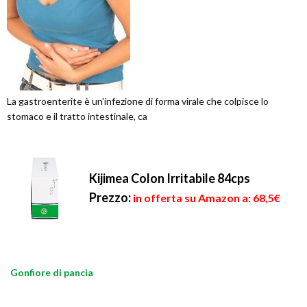
La gastroenterite è un'infezione di forma virale che colpisce lo
stomaco e il tratto intestinale, ca
Kijimea Colon Irritabile 84cps
Prezzo:
in offerta su Amazon a: 68,5€
Gonfiore di pancia