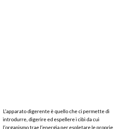
L’apparato digerente è quello che ci permette di
introdurre, digerire ed espellere i cibi da cui
l’organismo trae l’energia per espletare le proprie