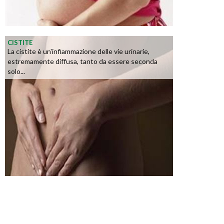
CISTITE
La cistite è un'infiammazione delle vie urinarie,
estremamente diffusa, tanto da essere seconda
solo...