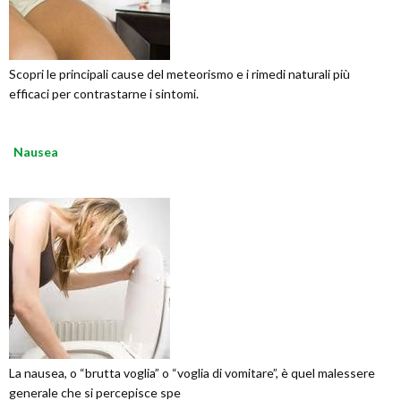
Scopri le principali cause del meteorismo e i rimedi naturali più
efficaci per contrastarne i sintomi.
Nausea
La nausea, o “brutta voglia” o “voglia di vomitare”, è quel malessere
generale che si percepisce spe