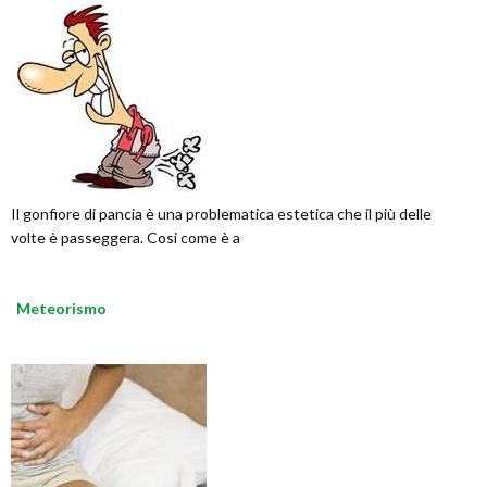
Il gonfiore di pancia è una problematica estetica che il più delle
volte è passeggera. Cosi come è a
Meteorismo