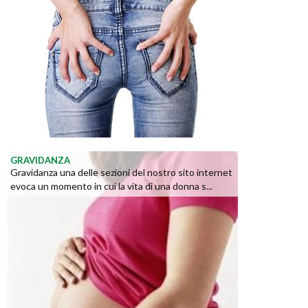
GRAVIDANZA
Gravidanza una delle sezioni del nostro sito internet
evoca un momento in cui la vita di una donna s...