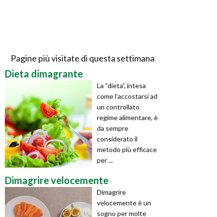
Pagine più visitate di questa settimana
Dieta dimagrante
La “dieta”, intesa
come l’accostarsi ad
un controllato
regime alimentare, è
da sempre
considerato il
metodo più efficace
per ...
Dimagrire velocemente
Dimagrire
velocemente è un
sogno per molte