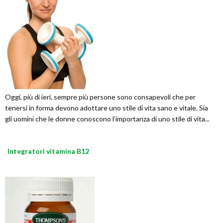
Oggi, più di ieri, sempre più persone sono consapevoli che per
tenersi in forma devono adottare uno stile di vita sano e vitale. Sia
gli uomini che le donne conoscono l’importanza di uno stile di vita...
Integratori vitamina B12