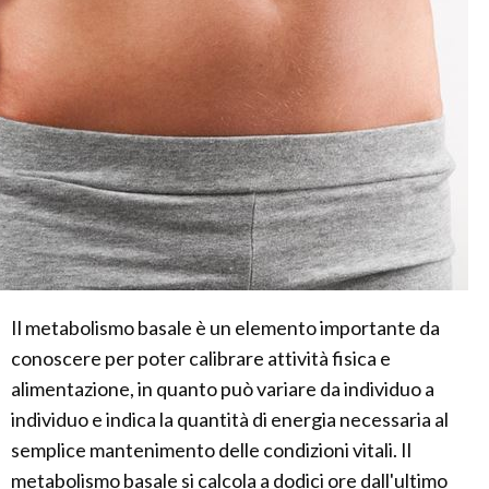
Il metabolismo basale è un elemento importante da
conoscere per poter calibrare attività fisica e
alimentazione, in quanto può variare da individuo a
individuo e indica la quantità di energia necessaria al
semplice mantenimento delle condizioni vitali. Il
metabolismo basale si calcola a dodici ore dall'ultimo