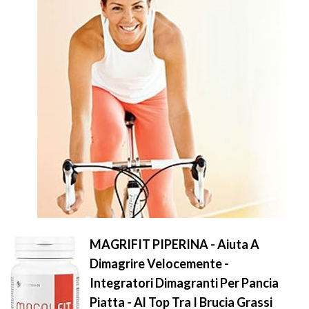
MAGRIFIT PIPERINA - Aiuta A
Dimagrire Velocemente -
Integratori Dimagranti Per Pancia
Piatta - Al Top Tra I Brucia Grassi