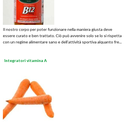
Il nostro corpo per poter funzionare nella maniera giusta deve
essere curato e ben trattato. Ciò può avvenire solo se lo si rispetta
con un regime alimentare sano e dell’attività sportiva alquanto fre...
Integratori vitamina A