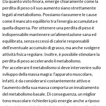
Da quanto visto finora, emerge chiaramente come la
perdita di peso o il suo aumento siano strettamente
legati al metabolismo. Possiamo riassumere le cause
come il mancato equilibrio tra l'energia accumulata e
quella dispersa. Per ottenere una perdita di peso è
indispensabile mantenere un'alimentazione sana ed
equilibrata, senza eccessi di calorie responsabili
dell'eventuale accumulo di grasso, ma anche svolgere
attività fisica regolare. Inoltre, è possibile stimolare la
perdita di peso accelerando il metabolismo.
Per accelerare il metabolismo si deve intervenire sullo
sviluppo della massa magra: l'apparato muscolare,
infatti, è da considerarsi costantemente attivo e
l'aumento della sua massa comporta un innalzamento
del metabolismo basale. Di conseguenza, un miglior
tono muscolare richiederà più energie anche a riposo