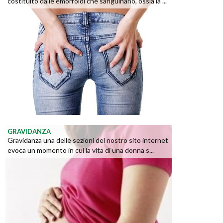
costituito dalle emorroidi che sanguinano, ossia la ...
GRAVIDANZA
Gravidanza una delle sezioni del nostro sito internet
evoca un momento in cui la vita di una donna s...