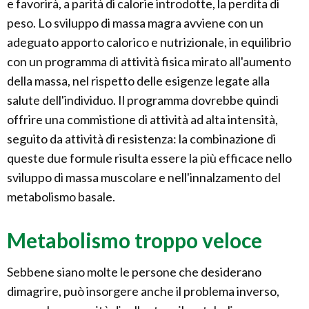
e favorirà, a parità di calorie introdotte, la perdita di
peso. Lo sviluppo di massa magra avviene con un
adeguato apporto calorico e nutrizionale, in equilibrio
con un programma di attività fisica mirato all'aumento
della massa, nel rispetto delle esigenze legate alla
salute dell'individuo. Il programma dovrebbe quindi
offrire una commistione di attività ad alta intensità,
seguito da attività di resistenza: la combinazione di
queste due formule risulta essere la più efficace nello
sviluppo di massa muscolare e nell'innalzamento del
metabolismo basale.
Metabolismo troppo veloce
Sebbene siano molte le persone che desiderano
dimagrire, può insorgere anche il problema inverso,