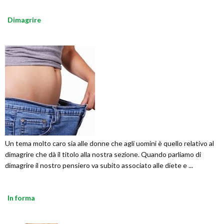
Dimagrire
Un tema molto caro sia alle donne che agli uomini è quello relativo al
dimagrire che dà il titolo alla nostra sezione. Quando parliamo di
dimagrire il nostro pensiero va subito associato alle diete e ...
In forma