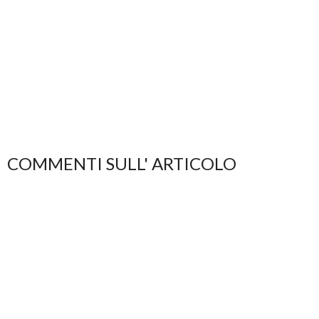
COMMENTI SULL' ARTICOLO