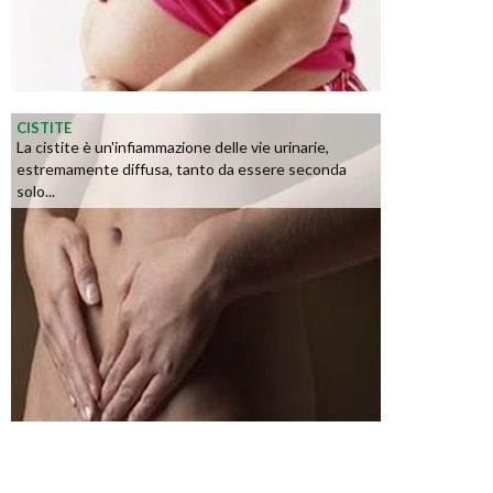
CISTITE
La cistite è un'infiammazione delle vie urinarie,
estremamente diffusa, tanto da essere seconda
solo...