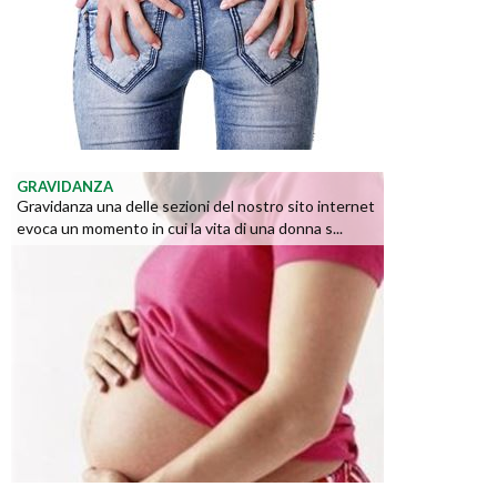
GRAVIDANZA
Gravidanza una delle sezioni del nostro sito internet
evoca un momento in cui la vita di una donna s...