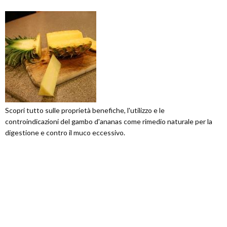
Scopri tutto sulle proprietà benefiche, l'utilizzo e le
controindicazioni del gambo d'ananas come rimedio naturale per la
digestione e contro il muco eccessivo.