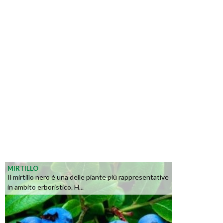
MIRTILLO
Il mirtillo nero è una delle piante più rappresentative
in ambito erboristico. H...