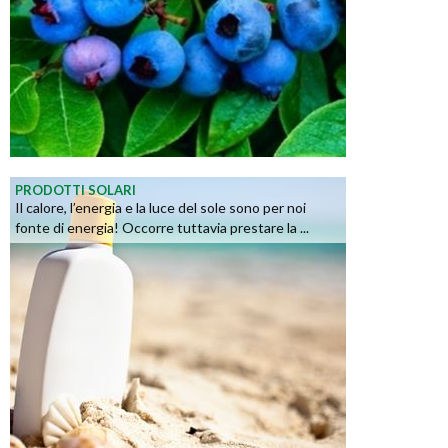
PRODOTTI SOLARI
Il calore, l’energia e la luce del sole sono per noi
fonte di energia! Occorre tuttavia prestare la ...