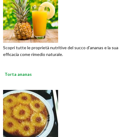
Scopri tutte le proprietà nutritive del succo d'ananas e la sua
efficacia come rimedio naturale.
Torta ananas