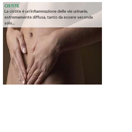
CISTITE
La cistite è un'infiammazione delle vie urinarie,
estremamente diffusa, tanto da essere seconda
solo...