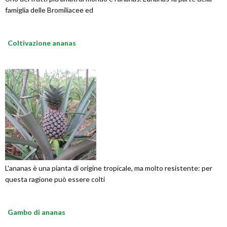
famiglia delle Bromiliacee ed
Coltivazione ananas
L'ananas è una pianta di origine tropicale, ma molto resistente: per
questa ragione può essere colti
Gambo di ananas