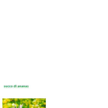
succo di ananas