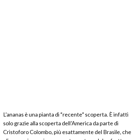
L’ananas è una pianta di “recente” scoperta. È infatti
solo grazie alla scoperta dell’America da parte di
Cristoforo Colombo, più esattamente del Brasile, che