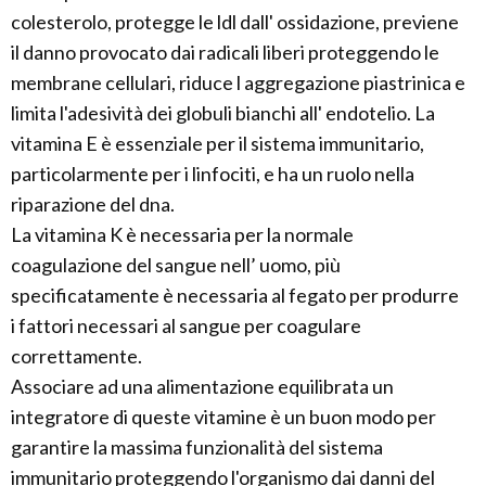
colesterolo, protegge le ldl dall' ossidazione, previene
il danno provocato dai radicali liberi proteggendo le
membrane cellulari, riduce l aggregazione piastrinica e
limita l'adesività dei globuli bianchi all' endotelio. La
vitamina E è essenziale per il sistema immunitario,
particolarmente per i linfociti, e ha un ruolo nella
riparazione del dna.
La vitamina K è necessaria per la normale
coagulazione del sangue nell’ uomo, più
specificatamente è necessaria al fegato per produrre
i fattori necessari al sangue per coagulare
correttamente.
Associare ad una alimentazione equilibrata un
integratore di queste vitamine è un buon modo per
garantire la massima funzionalità del sistema
immunitario proteggendo l'organismo dai danni del