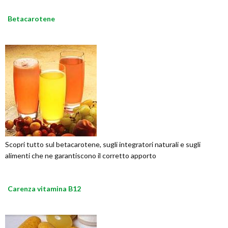
Betacarotene
Scopri tutto sul betacarotene, sugli integratori naturali e sugli
alimenti che ne garantiscono il corretto apporto
Carenza vitamina B12