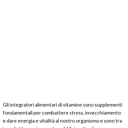
Gli integratori alimentari di vitamine sono supplementi
fondamentali per combattere stress, invecchiamento
e dare energia e vitalità al nostro organismo e sono tra