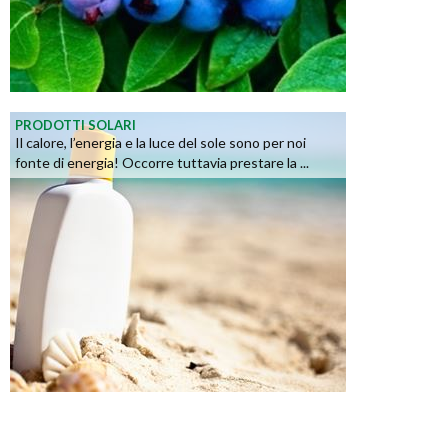
PRODOTTI SOLARI
Il calore, l’energia e la luce del sole sono per noi
fonte di energia! Occorre tuttavia prestare la ...