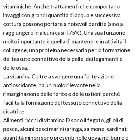
vitaminiche. Anche trattamenti che comportano
lavaggi con grandi quantità di acqua e successiva
cottura possono portare a notevoli perdite (sino a
raggiungere in alcuni casi il 75%). Una sua funzione
molto importante è quella di mantenere in attività il
collagene, una proteina necessaria per la formazione
del tessuto connettivo della pelle, dei legamenti e
delle ossa.
La vitamina Coltre a svolgere una forte azione
antiossidante, ha un ruolo rilevante nella
rimarginazione delle ferite e delle ustioni perché
facilita la formazione del tessuto connettivo della
cicatrice.
Alimenti ricchi di vitamina D sono il fegato, gli oli di
pesce, alcuni pesci marini (aringa, salmone, sardina);
quantità minori sono presenti nelle uova, nel burro e