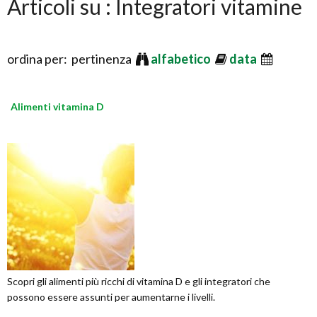
Articoli su : Integratori vitamine
ordina per: pertinenza
alfabetico
data
Alimenti vitamina D
Scopri gli alimenti più ricchi di vitamina D e gli integratori che
possono essere assunti per aumentarne i livelli.