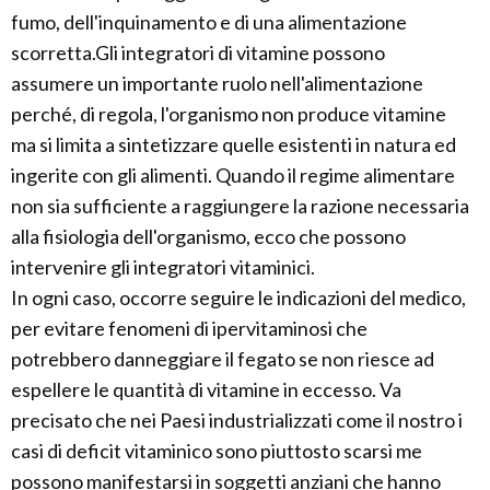
fumo, dell'inquinamento e di una alimentazione
scorretta.Gli integratori di vitamine possono
assumere un importante ruolo nell'alimentazione
perché, di regola, l'organismo non produce vitamine
ma si limita a sintetizzare quelle esistenti in natura ed
ingerite con gli alimenti. Quando il regime alimentare
non sia sufficiente a raggiungere la razione necessaria
alla fisiologia dell'organismo, ecco che possono
intervenire gli integratori vitaminici.
In ogni caso, occorre seguire le indicazioni del medico,
per evitare fenomeni di ipervitaminosi che
potrebbero danneggiare il fegato se non riesce ad
espellere le quantità di vitamine in eccesso. Va
precisato che nei Paesi industrializzati come il nostro i
casi di deficit vitaminico sono piuttosto scarsi me
possono manifestarsi in soggetti anziani che hanno