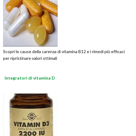
Scopri le cause della carenza di vitamina B12 e i rimedi più efficaci
per ripristinare valori ottimali
Integratori di vitamina D