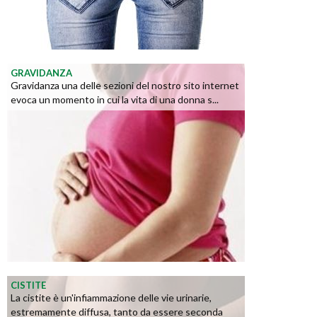
GRAVIDANZA
Gravidanza una delle sezioni del nostro sito internet
evoca un momento in cui la vita di una donna s...
CISTITE
La cistite è un'infiammazione delle vie urinarie,
estremamente diffusa, tanto da essere seconda