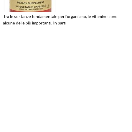
Tra le sostanze fondamentale per l’organismo, le vitamine sono
alcune delle più importanti. In parti