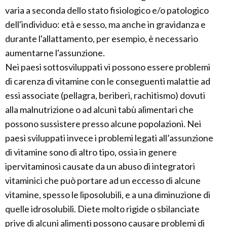
varia a seconda dello stato fisiologico e/o patologico
dell'individuo: età e sesso, ma anche in gravidanza e
durante l'allattamento, per esempio, è necessario
aumentarne l'assunzione.
Nei paesi sottosviluppati vi possono essere problemi
di carenza di vitamine con le conseguenti malattie ad
essi associate (pellagra, beriberi, rachitismo) dovuti
alla malnutrizione o ad alcuni tabù alimentari che
possono sussistere presso alcune popolazioni. Nei
paesi sviluppati invece i problemi legati all’assunzione
di vitamine sono di altro tipo, ossia in genere
ipervitaminosi causate da un abuso di integratori
vitaminici che può portare ad un eccesso di alcune
vitamine, spesso le liposolubili, e a una diminuzione di
quelle idrosolubili. Diete molto rigide o sbilanciate
prive di alcuni alimenti possono causare problemi di