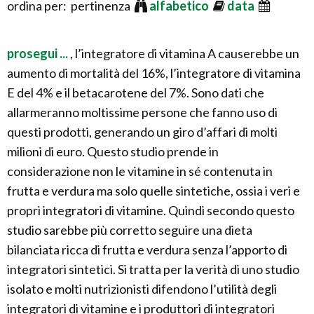
ordina per: pertinenza
alfabetico
data
prosegui ...
, l’integratore di vitamina A causerebbe un
aumento di mortalità del 16%, l’integratore di vitamina
E del 4% e il betacarotene del 7%. Sono dati che
allarmeranno moltissime persone che fanno uso di
questi prodotti, generando un giro d’affari di molti
milioni di euro. Questo studio prende in
considerazione non le vitamine in sé contenuta in
frutta e verdura ma solo quelle sintetiche, ossia i veri e
propri integratori di vitamine. Quindi secondo questo
studio sarebbe più corretto seguire una dieta
bilanciata ricca di frutta e verdura senza l’apporto di
integratori sintetici. Si tratta per la verità di uno studio
isolato e molti nutrizionisti difendono l’utilità degli
integratori di vitamine e i produttori di integratori