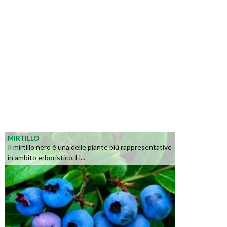
MIRTILLO
Il mirtillo nero è una delle piante più rappresentative
in ambito erboristico. H...