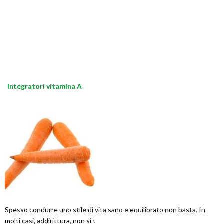
Integratori vitamina A
Spesso condurre uno stile di vita sano e equilibrato non basta. In
molti casi, addirittura, non si t