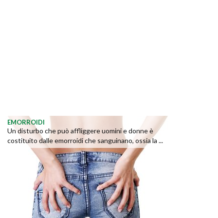
EMORROIDI
Un disturbo che può affliggere uomini e donne è
costituito dalle emorroidi che sanguinano, ossia la ...