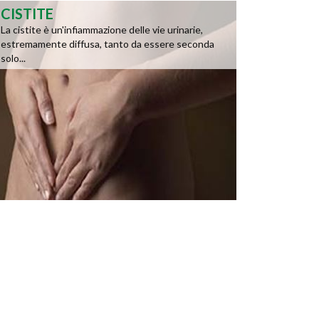
CISTITE
La cistite è un'infiammazione delle vie urinarie,
estremamente diffusa, tanto da essere seconda
solo...