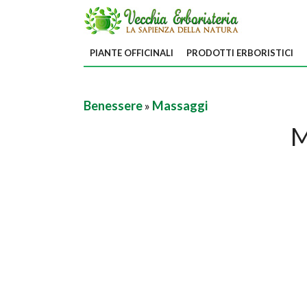
PIANTE OFFICINALI
PRODOTTI ERBORISTICI
Benessere
»
Massaggi
M