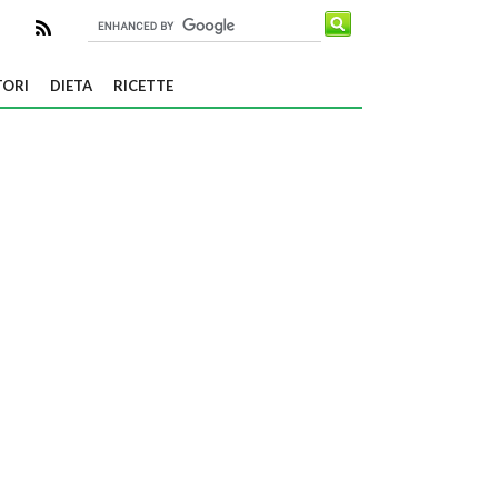
TORI
DIETA
RICETTE