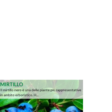
MIRTILLO
Il mirtillo nero è una delle piante più rappresentative
in ambito erboristico. H...