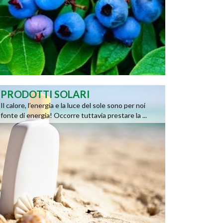
PRODOTTI SOLARI
Il calore, l’energia e la luce del sole sono per noi
fonte di energia! Occorre tuttavia prestare la ...