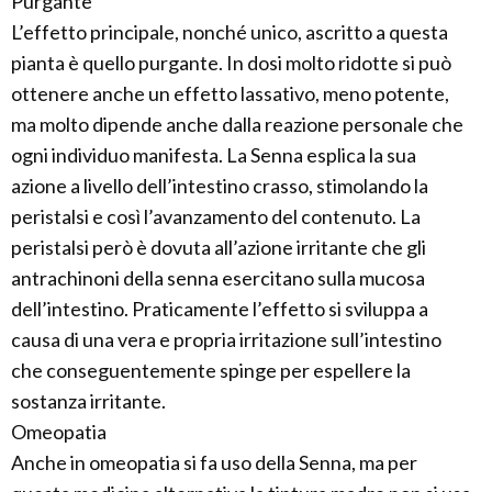
Purgante
L’effetto principale, nonché unico, ascritto a questa
pianta è quello purgante. In dosi molto ridotte si può
ottenere anche un effetto lassativo, meno potente,
ma molto dipende anche dalla reazione personale che
ogni individuo manifesta. La Senna esplica la sua
azione a livello dell’intestino crasso, stimolando la
peristalsi e così l’avanzamento del contenuto. La
peristalsi però è dovuta all’azione irritante che gli
antrachinoni della senna esercitano sulla mucosa
dell’intestino. Praticamente l’effetto si sviluppa a
causa di una vera e propria irritazione sull’intestino
che conseguentemente spinge per espellere la
sostanza irritante.
Omeopatia
Anche in omeopatia si fa uso della Senna, ma per