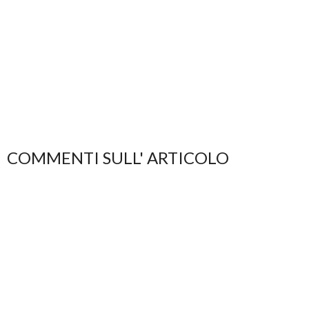
COMMENTI SULL' ARTICOLO