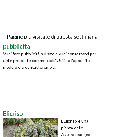
Pagine più visitate di questa settimana
pubblicita
Vuoi fare pubblicità sul sito o vuoi contattarci per
delle proposte commerciali? Utilizza l'apposito
modulo e ti contatteremo ...
Elicriso
L’Elicriso è una
pianta delle
Asteraceae (ex