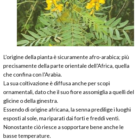
L’origine della pianta è sicuramente afro-arabica; più
precisamente della parte orientale dell’Africa, quella
che confina con l’Arabia.
La sua coltivazione è diffusa anche per scopi
ornamentali, dato che il suo fiore assomiglia a quelli del
glicine o della ginestra.
Essendo di origine africana, la senna predilige i luoghi
esposti al sole, ma riparati dai forti e freddi venti.
Nonostante ciò riesce a sopportare bene anche le
basse temperature.