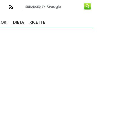
TORI
DIETA
RICETTE