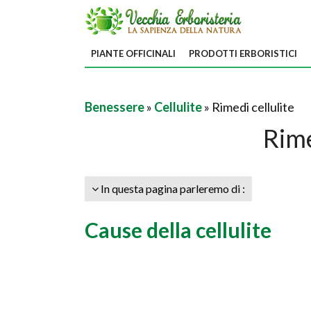
PIANTE OFFICINALI
PRODOTTI ERBORISTICI
Benessere
»
Cellulite
» Rimedi cellulite
Rime
In questa pagina parleremo di :
Cause della cellulite