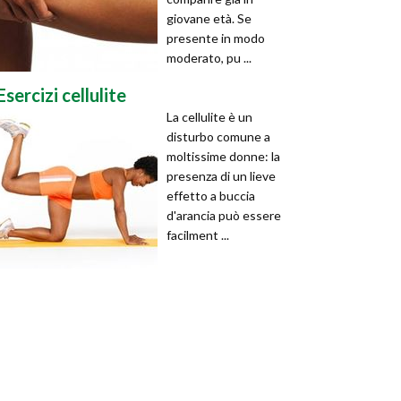
giovane età. Se
presente in modo
moderato, pu ...
Esercizi cellulite
La cellulite è un
disturbo comune a
moltissime donne: la
presenza di un lieve
effetto a buccia
d'arancia può essere
facilment ...