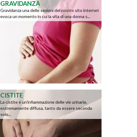
GRAVIDANZA
Gravidanza una delle sezioni del nostro sito internet
evoca un momento in cui la vita di una donna s...
CISTITE
La cistite è un'infiammazione delle vie urinarie,
estremamente diffusa, tanto da essere seconda
solo...