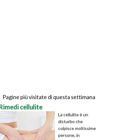
Pagine più visitate di questa settimana
Rimedi cellulite
La cellulite è un
disturbo che
colpisce moltissime
persone, in