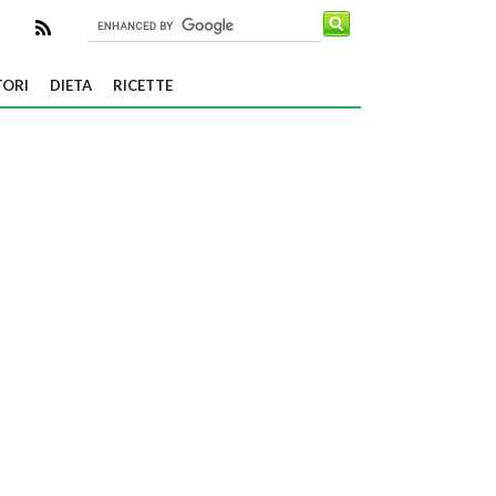
TORI
DIETA
RICETTE