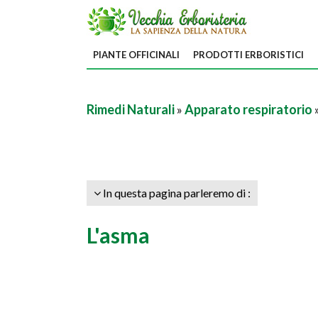
PIANTE OFFICINALI
PRODOTTI ERBORISTICI
Rimedi Naturali
»
Apparato respiratorio
In questa pagina parleremo di :
L'asma