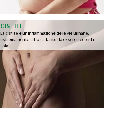
CISTITE
La cistite è un'infiammazione delle vie urinarie,
estremamente diffusa, tanto da essere seconda
solo...