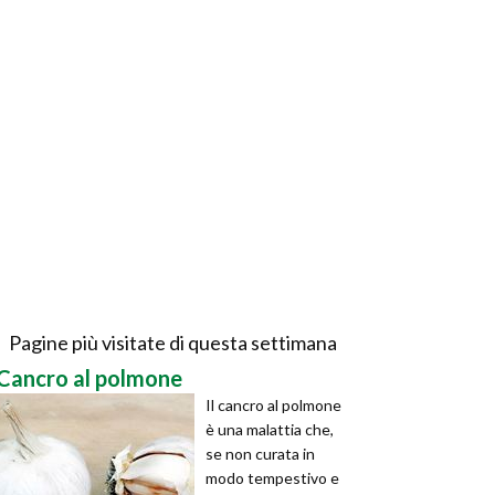
Pagine più visitate di questa settimana
Cancro al polmone
Il cancro al polmone
è una malattia che,
se non curata in
modo tempestivo e