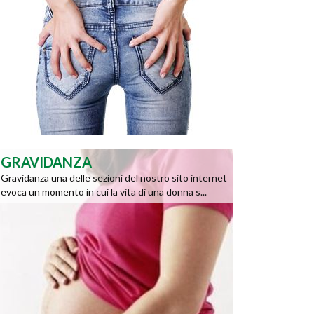
GRAVIDANZA
Gravidanza una delle sezioni del nostro sito internet
evoca un momento in cui la vita di una donna s...