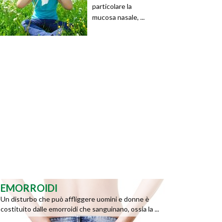
particolare la
mucosa nasale, ...
EMORROIDI
Un disturbo che può affliggere uomini e donne è
costituito dalle emorroidi che sanguinano, ossia la ...