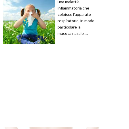
una malattia
infiammatoria che
colpisce l’apparato
respiratorio, in modo
particolare la
mucosa nasale, ...