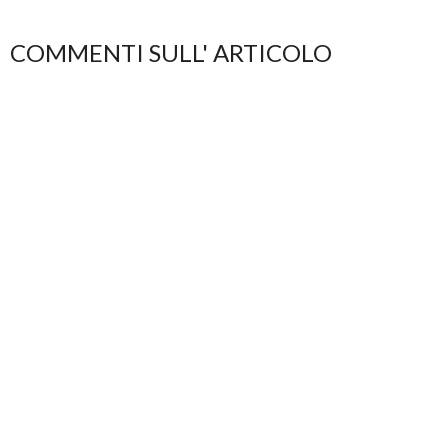
COMMENTI SULL' ARTICOLO