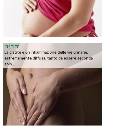
CISTITE
La cistite è un'infiammazione delle vie urinarie,
estremamente diffusa, tanto da essere seconda
solo...